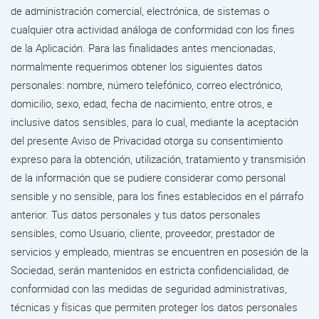
de administración comercial, electrónica, de sistemas o
cualquier otra actividad análoga de conformidad con los fines
de la Aplicación. Para las finalidades antes mencionadas,
normalmente requerimos obtener los siguientes datos
personales: nombre, número telefónico, correo electrónico,
domicilio, sexo, edad, fecha de nacimiento, entre otros, e
inclusive datos sensibles, para lo cual, mediante la aceptación
del presente Aviso de Privacidad otorga su consentimiento
expreso para la obtención, utilización, tratamiento y transmisión
de la información que se pudiere considerar como personal
sensible y no sensible, para los fines establecidos en el párrafo
anterior. Tus datos personales y tus datos personales
sensibles, como Usuario, cliente, proveedor, prestador de
servicios y empleado, mientras se encuentren en posesión de la
Sociedad, serán mantenidos en estricta confidencialidad, de
conformidad con las medidas de seguridad administrativas,
técnicas y físicas que permiten proteger los datos personales