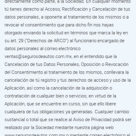
directamente como parte, a la Sociedad. En cualquier momento
tú tienes derecho al Acceso, Rectificación y Cancelación de tus
datos personales, a oponerte al tratamiento de los mismos o a
revocar el consentimiento que para dicho fin nos hayas
otorgado enviando la solicitud en términos que marca la ley en
su art. 29 (“Derechos de ARCO”) al funcionario encargado de
datos personales al correo electrónico
ventas@segurosdeautos.com.mx, en el entendido que la
Cancelación de tus Datos Personales, Oposición o Revocación
del Consentimiento al tratamiento de los mismos, conllevara la
cancelación de tú registro y tus derechos de acceso y uso de la
Aplicación, así como la cancelación de la adquisición o
contratación de cualquier bien o servicios, en virtud de la
Aplicación, que se encuentre en curso, sin que ello libere
cualquiera de tus obligaciones ya generadas. Cualquier cambio
sustancial o total que se realice al Aviso de Privacidad podrá ser
realizado por la Sociedad mediante nuestra página web
www.segurosdeautos.com.mx o mediante correo electrónico al