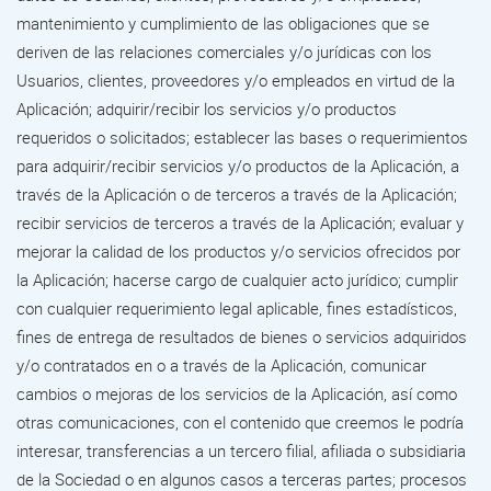
mantenimiento y cumplimiento de las obligaciones que se
deriven de las relaciones comerciales y/o jurídicas con los
Usuarios, clientes, proveedores y/o empleados en virtud de la
Aplicación; adquirir/recibir los servicios y/o productos
requeridos o solicitados; establecer las bases o requerimientos
para adquirir/recibir servicios y/o productos de la Aplicación, a
través de la Aplicación o de terceros a través de la Aplicación;
recibir servicios de terceros a través de la Aplicación; evaluar y
mejorar la calidad de los productos y/o servicios ofrecidos por
la Aplicación; hacerse cargo de cualquier acto jurídico; cumplir
con cualquier requerimiento legal aplicable, fines estadísticos,
fines de entrega de resultados de bienes o servicios adquiridos
y/o contratados en o a través de la Aplicación, comunicar
cambios o mejoras de los servicios de la Aplicación, así como
otras comunicaciones, con el contenido que creemos le podría
interesar, transferencias a un tercero filial, afiliada o subsidiaria
de la Sociedad o en algunos casos a terceras partes; procesos