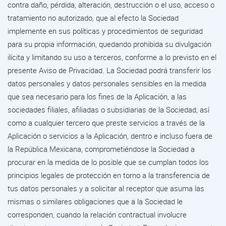
contra daño, pérdida, alteración, destrucción o el uso, acceso o
tratamiento no autorizado, que al efecto la Sociedad
implemente en sus políticas y procedimientos de seguridad
para su propia información, quedando prohibida su divulgación
ilícita y limitando su uso a terceros, conforme a lo previsto en el
presente Aviso de Privacidad. La Sociedad podrá transferir los
datos personales y datos personales sensibles en la medida
que sea necesario para los fines de la Aplicación, a las
sociedades filiales, afiliadas o subsidiarias de la Sociedad, así
como a cualquier tercero que preste servicios a través de la
Aplicación o servicios a la Aplicación, dentro e incluso fuera de
la República Mexicana, comprometiéndose la Sociedad a
procurar en la medida de lo posible que se cumplan todos los
principios legales de protección en torno a la transferencia de
tus datos personales y a solicitar al receptor que asuma las
mismas o similares obligaciones que a la Sociedad le
corresponden, cuando la relación contractual involucre