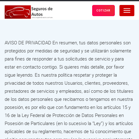
COTIZAR
Menu
AVISO DE PRIVACIDAD En resumen, tus datos personales son
protegidos por medidas de seguridad y se utilizarán solamente
para fines de responder a tus solicitudes de servicio y para
estar en contacto contigo. Si quieres más detalle, por favor
sigue leyendo. Es nuestra política respetar y proteger la
privacidad de todos nuestros Usuarios, clientes, proveedores,
prestadores de servicios y empleados, así como de los titulares
de los datos personales que recibamos o tengamos en nuestra
posesión, es por ello que con fundamento en los artículos 15 y
16 de la Ley Federal de Protección de Datos Personales en
Posesión de Particulares (en lo sucesivo la “Ley”) y los artículos
aplicables de su reglamento, hacemos de tú conocimiento que