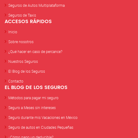
Seguros de Autos Multiplataforma
Seguros de Taxis
ACCESOS RÁPIDOS
Inicio
Sobre nosotros
¿Qué hacer en caso de percance?
Nuestros Seguros
El Blog de los Seguros
Contacto
EL BLOG DE LOS SEGUROS
Métodos para pagar mi seguro
Seguro a Meses sin intereses
Seguro durante mis Vacaciones en México
Seguro de autos en Ciudades Pequeñas
¿Cómo pago un deducible?